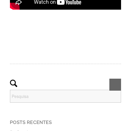
POSTS RECENTES